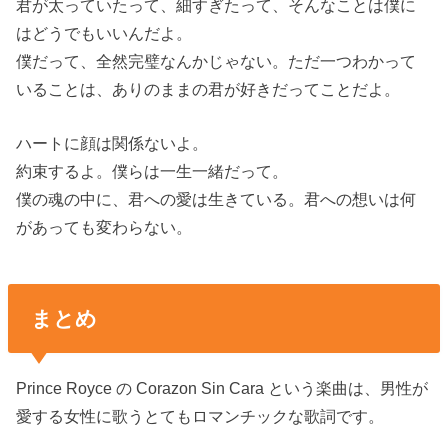
君が太っていたって、細すぎたって、そんなことは僕に
はどうでもいいんだよ。
僕だって、全然完璧なんかじゃない。ただ一つわかって
いることは、ありのままの君が好きだってことだよ。
ハートに顔は関係ないよ。
約束するよ。僕らは一生一緒だって。
僕の魂の中に、君への愛は生きている。君への想いは何
があっても変わらない。
まとめ
Prince Royce の Corazon Sin Cara という楽曲は、男性が
愛する女性に歌うとてもロマンチックな歌詞です。