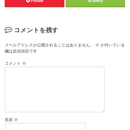
Pocket
feedly
コメントを残す
メールアドレスが公開されることはありません。
※
が付いている
欄は必須項目です
コメント
※
名前
※