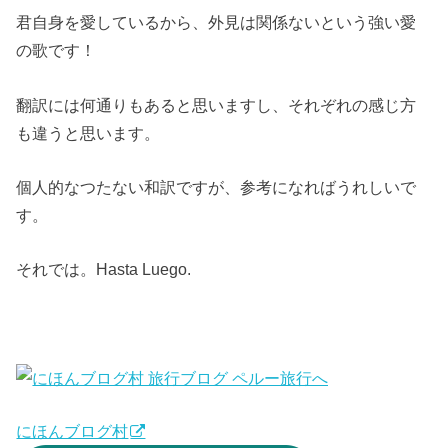
君自身を愛しているから、外見は関係ないという強い愛
の歌です！
翻訳には何通りもあると思いますし、それぞれの感じ方
も違うと思います。
個人的なつたない和訳ですが、参考になればうれしいで
す。
それでは。Hasta Luego.
にほんブログ村