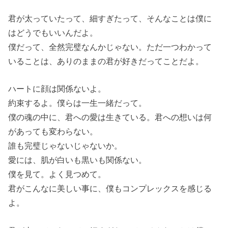
君が太っていたって、細すぎたって、そんなことは僕に
はどうでもいいんだよ。
僕だって、全然完璧なんかじゃない。ただ一つわかって
いることは、ありのままの君が好きだってことだよ。
ハートに顔は関係ないよ。
約束するよ。僕らは一生一緒だって。
僕の魂の中に、君への愛は生きている。君への想いは何
があっても変わらない。
誰も完璧じゃないじゃないか。
愛には、肌が白いも黒いも関係ない。
僕を見て。よく見つめて。
君がこんなに美しい事に、僕もコンプレックスを感じる
よ。