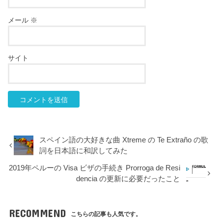
メール
※
サイト
スペイン語の大好きな曲 Xtreme の Te Extraño の歌
詞を日本語に和訳してみた
2019年ペルーの Visa ビザの手続き Prorroga de Resi
dencia の更新に必要だったこと
RECOMMEND
こちらの記事も人気です。