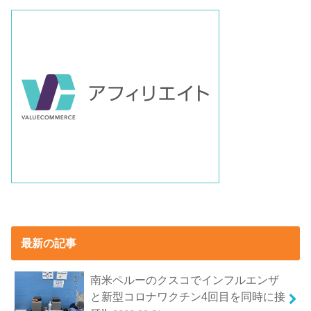
最新の記事
南米ペルーのクスコでインフルエンザ
と新型コロナワクチン4回目を同時に接