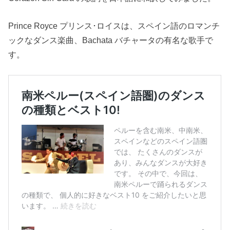
Prince Royce プリンス･ロイスは、スペイン語のロマンチ
ックなダンス楽曲、Bachata バチャータの有名な歌手で
す。