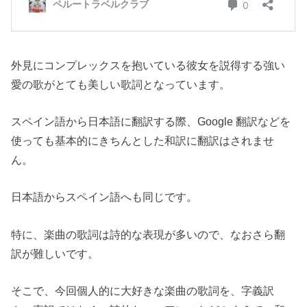
外見にコンプレックスを抱いている彼女を説得する強い
愛の歌がとても美しい歌詞となっています。
スペイン語から日本語に翻訳する際、Google 翻訳などを
使っても基本的にきちんとした和訳に翻訳はされませ
ん。
日本語からスペイン語へも同じです。
特に、楽曲の歌詞は詩的な表現が多いので、なおさら翻
訳が難しいです。
そこで、今回個人的に大好きな楽曲の歌詞を、字義訳