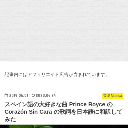
記事内にはアフィリエイト広告が含まれています。
2019.06.01
2020.04.24
音楽 Musica
スペイン語の大好きな曲 Prince Royce の
Corazón Sin Cara の歌詞を日本語に和訳して
みた