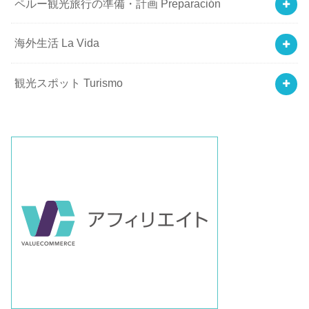
ペルー観光旅行の準備・計画 Preparación
海外生活 La Vida
観光スポット Turismo