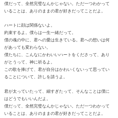
僕だって、全然完璧なんかじゃない。ただ一つわかって
いることは、ありのままの君が好きだってことだよ。
ハートに顔は関係ないよ。
約束するよ。僕らは一生一緒だって。
僕の魂の中に、君への愛は生きている。君への想いは何
があっても変わらない。
僕たちに、こんなにかわいいハートをくださって、あり
がとうって、神に祈るよ。
この歌を捧げて、君が自分はかわいくないって思ってい
ることについて、許しを請うよ。
君が太っていたって、細すぎたって、そんなことは僕に
はどうでもいいんだよ。
僕だって、全然完璧なんかじゃない。ただ一つわかって
いることは、ありのままの君が好きだってことだよ。