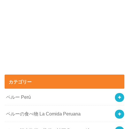
カテゴリー
ペルー Perú
ペルーの食べ物 La Comida Peruana