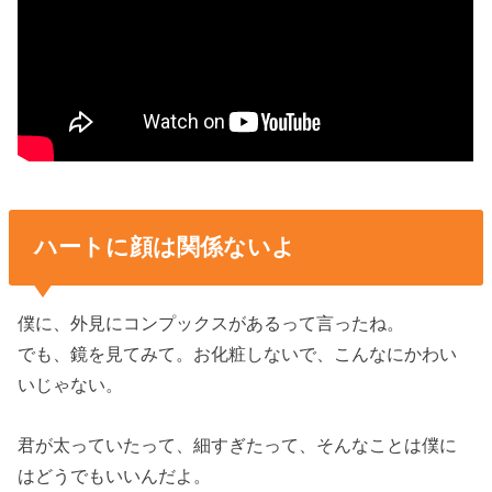
ハートに顔は関係ないよ
僕に、外見にコンプックスがあるって言ったね。
でも、鏡を見てみて。お化粧しないで、こんなにかわい
いじゃない。
君が太っていたって、細すぎたって、そんなことは僕に
はどうでもいいんだよ。