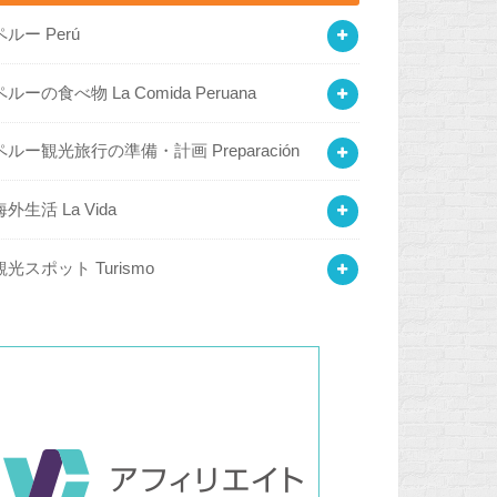
ペルー Perú
ペルーの食べ物 La Comida Peruana
ペルー観光旅行の準備・計画 Preparación
海外生活 La Vida
観光スポット Turismo