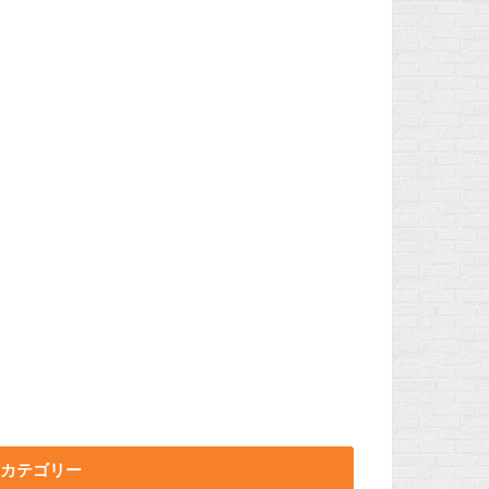
カテゴリー