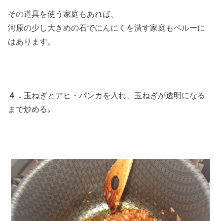
その道具を使う家庭もあれば、
河原の少し大きめの石でにんにくを潰す家庭もペルーに
はあります。
４．
玉ねぎとアヒ・パンカを入れ、玉ねぎが透明になる
まで炒める｡