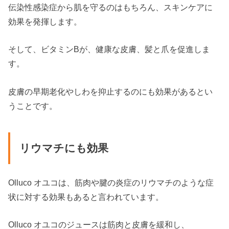
伝染性感染症から肌を守るのはもちろん、スキンケアに
効果を発揮します。
そして、ビタミンBが、健康な皮膚、髪と爪を促進しま
す。
皮膚の早期老化やしわを抑止するのにも効果があるとい
うことです。
リウマチにも効果
Olluco オユコは、筋肉や腱の炎症のリウマチのような症
状に対する効果もあると言われています。
Olluco オユコのジュースは筋肉と皮膚を緩和し、