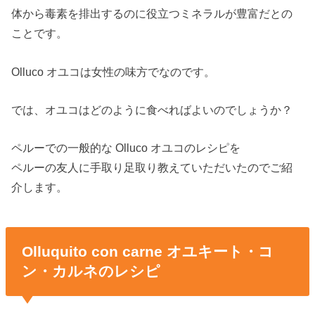
体から毒素を排出するのに役立つミネラルが豊富だとの
ことです。
Olluco オユコは女性の味方でなのです。
では、オユコはどのように食べればよいのでしょうか？
ペルーでの一般的な Olluco オユコのレシピを
ペルーの友人に手取り足取り教えていただいたのでご紹
介します。
Olluquito con carne オユキート・コ
ン・カルネのレシピ