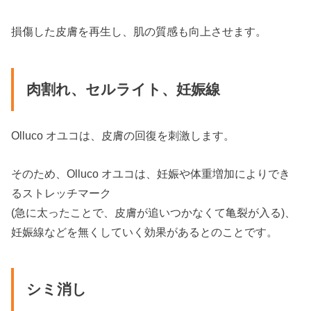
損傷した皮膚を再生し、肌の質感も向上させます。
肉割れ、セルライト、妊娠線
Olluco オユコは、皮膚の回復を刺激します。
そのため、Olluco オユコは、妊娠や体重増加によりでき
るストレッチマーク
(急に太ったことで、皮膚が追いつかなくて亀裂が入る)、
妊娠線などを無くしていく効果があるとのことです。
シミ消し