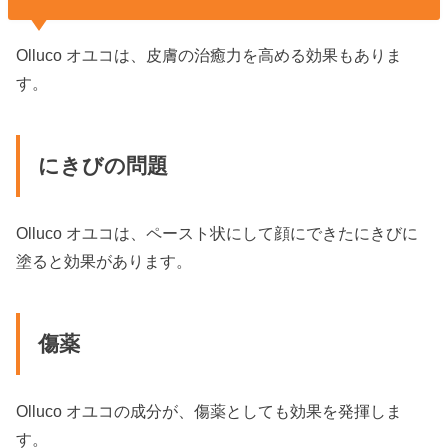
Olluco オユコは、皮膚の治癒力を高める効果もありま
す。
にきびの問題
Olluco オユコは、ペースト状にして顔にできたにきびに
塗ると効果があります。
傷薬
Olluco オユコの成分が、傷薬としても効果を発揮しま
す。