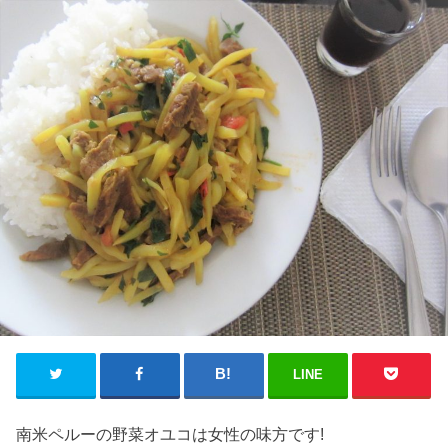
LINE
南米ペルーの野菜オユコは女性の味方です!