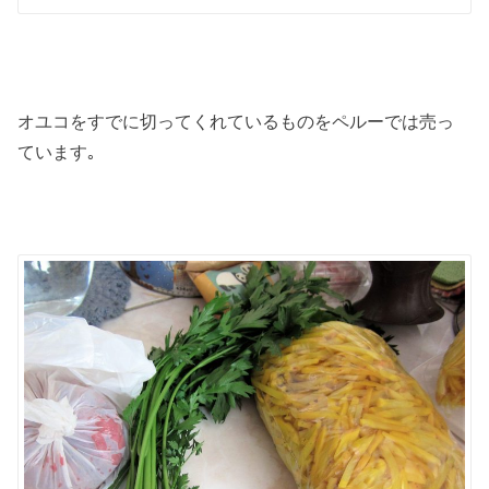
オユコをすでに切ってくれているものをペルーでは売っ
ています｡