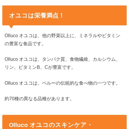
オユコは栄養満点！
Olluco オユコは、他の野菜以上に、ミネラルやビタミン
の豊富な食品です。
Olluco オユコは、タンパク質、食物繊維、カルシウム、
リン、ビタミンB、Cが豊富です。
Olluco オユコは、ペルーの伝統的な食べ物の一つです。
約70種の異なる品種があります。
Olluco オユコのスキンケア・