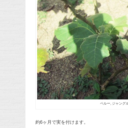
ペルー, ジャングル,
約6ヶ月で実を付けます。