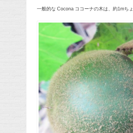
一般的な Cocona ココーナの木は、約1m