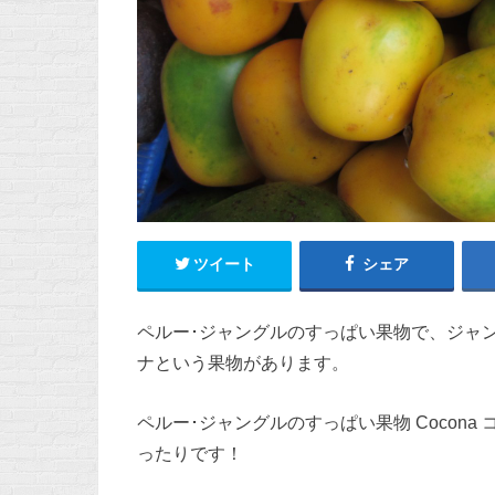
ツイート
シェア
ペルー･ジャングルのすっぱい果物で、ジャング
ナという果物があります。
ペルー･ジャングルのすっぱい果物 Cocon
ったりです！