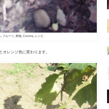
 フルーツ, 果物, Cocona, レシピ
とオレンジ色に変わります。