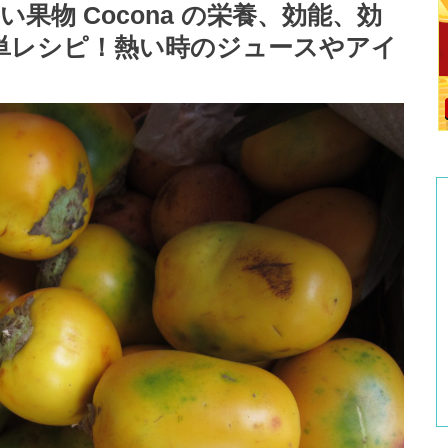
果物 Cocona の栄養、効能、効
の簡単レシピ！熱い時のジュースやアイ