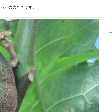
ちょっとの大きさです。