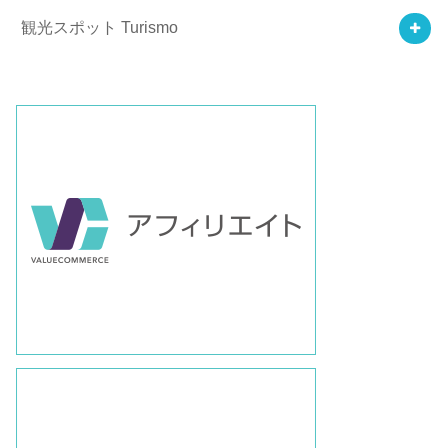
観光スポット Turismo