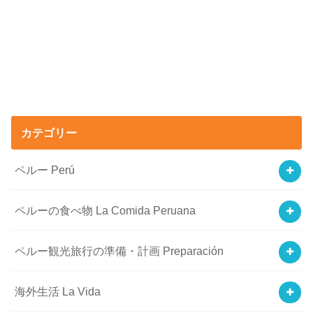
カテゴリー
ペルー Perú
ペルーの食べ物 La Comida Peruana
ペルー観光旅行の準備・計画 Preparación
海外生活 La Vida