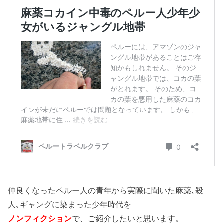
仲良くなったペルー人の青年から実際に聞いた麻薬､殺
人､ギャングに染まった少年時代を
ノンフィクション
で、ご紹介したいと思います。