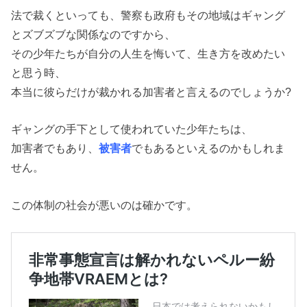
法で裁くといっても、警察も政府もその地域はギャング
とズブズブな関係なのですから、
その少年たちが自分の人生を悔いて、生き方を改めたい
と思う時、
本当に彼らだけが裁かれる加害者と言えるのでしょうか?
ギャングの手下として使われていた少年たちは、
加害者でもあり、
被害者
でもあるといえるのかもしれま
せん。
この体制の社会が悪いのは確かです。