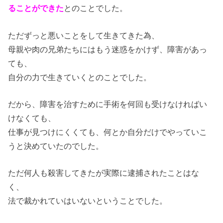
ることができた
とのことでした。
ただずっと悪いことをして生きてきた為、
母親や肉の兄弟たちにはもう迷惑をかけず、障害があっ
ても、
自分の力で生きていくとのことでした。
だから、障害を治すために手術を何回も受けなければい
けなくても、
仕事が見つけにくくても、何とか自分だけでやっていこ
うと決めていたのでした。
ただ何人も殺害してきたが実際に逮捕されたことはな
く、
法で裁かれていはいないということでした。