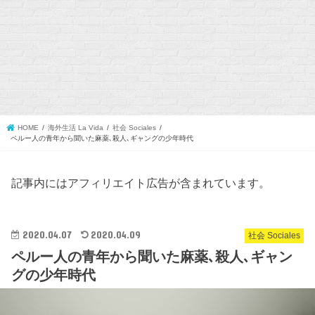
HOME
海外生活 La Vida
社会 Sociales
ペルー人の青年から聞いた麻薬､殺人､ギャングの少年時代
記事内にはアフィリエイト広告が含まれています。
2020.04.07
2020.04.09
社会 Sociales
ペルー人の青年から聞いた麻薬､殺人､ギャン
グの少年時代