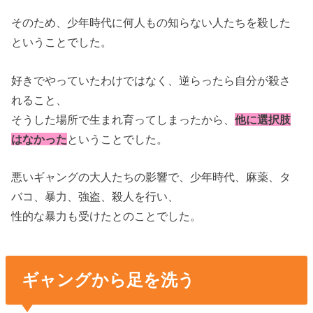
そのため、少年時代に何人もの知らない人たちを殺した
ということでした。
好きでやっていたわけではなく、逆らったら自分が殺さ
れること、
そうした場所で生まれ育ってしまったから、
他に選択肢
はなかった
ということでした。
悪いギャングの大人たちの影響で、少年時代、麻薬、タ
バコ、暴力、強盗、殺人を行い、
性的な暴力も受けたとのことでした。
ギャングから足を洗う