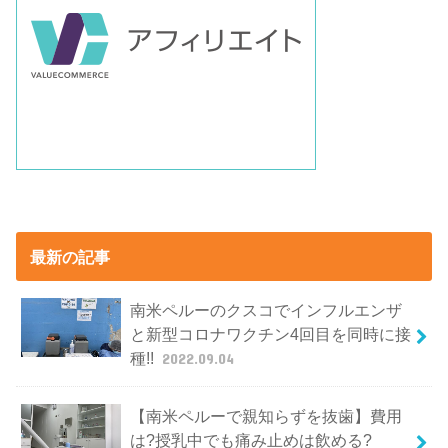
最新の記事
南米ペルーのクスコでインフルエンザ
と新型コロナワクチン4回目を同時に接
種!!
2022.09.04
【南米ペルーで親知らずを抜歯】費用
は?授乳中でも痛み止めは飲める?