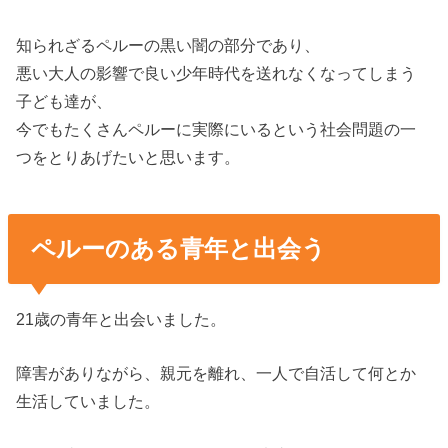
知られざるペルーの黒い闇の部分であり、
悪い大人の影響で良い少年時代を送れなくなってしまう
子ども達が、
今でもたくさんペルーに実際にいるという社会問題の一
つをとりあげたいと思います。
ペルーのある青年と出会う
21歳の青年と出会いました。
障害がありながら、親元を離れ、一人で自活して何とか
生活していました。