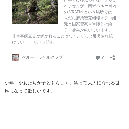
少年、少女たちが子どもらしく、笑って大人になれる世
界になって欲しいです。