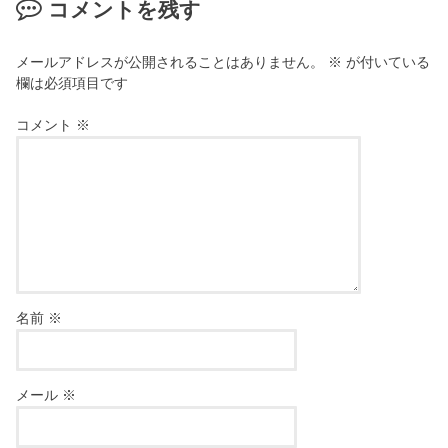
コメントを残す
メールアドレスが公開されることはありません。
※
が付いている
欄は必須項目です
コメント
※
名前
※
メール
※