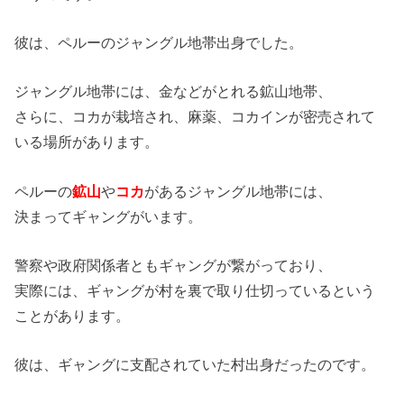
彼は、ペルーのジャングル地帯出身でした。
ジャングル地帯には、金などがとれる鉱山地帯、
さらに、コカが栽培され、麻薬、コカインが密売されて
いる場所があります。
ペルーの
鉱山
や
コカ
があるジャングル地帯には、
決まってギャングがいます。
警察や政府関係者ともギャングが繋がっており、
実際には、ギャングが村を裏で取り仕切っているという
ことがあります。
彼は、ギャングに支配されていた村出身だったのです。