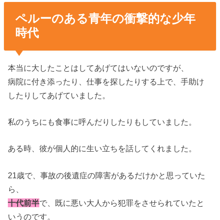
ペルーのある青年の衝撃的な少年
時代
本当に大したことはしてあげてはいないのですが、
病院に付き添ったり、仕事を探したりする上で、手助け
したりしてあげていました。
私のうちにも食事に呼んだりしたりもしていました。
ある時、彼が個人的に生い立ちを話してくれました。
21歳で、事故の後遺症の障害があるだけかと思っていた
ら、
十代前半
で、既に悪い大人から犯罪をさせられていたと
いうのです。