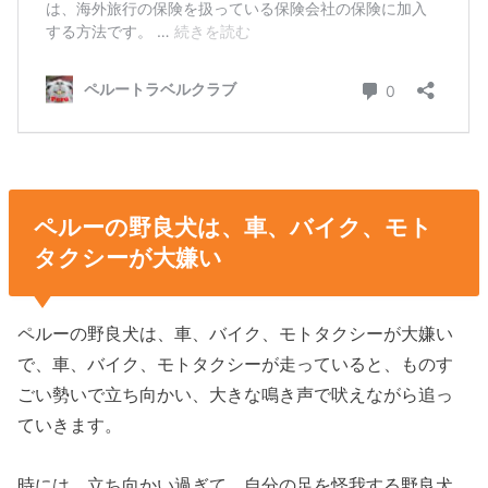
ペルーの野良犬は、車、バイク、モト
タクシーが大嫌い
ペルーの野良犬は、車、バイク、モトタクシーが大嫌い
で、車、バイク、モトタクシーが走っていると、ものす
ごい勢いで立ち向かい、大きな鳴き声で吠えながら追っ
ていきます。
時には、立ち向かい過ぎて、自分の足を怪我する野良犬