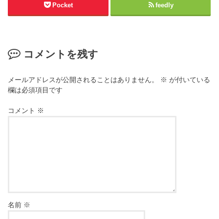
Pocket
feedly
コメントを残す
メールアドレスが公開されることはありません。
※
が付いている
欄は必須項目です
コメント
※
名前
※