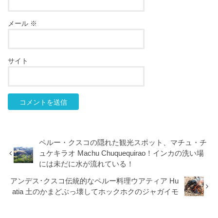
メール
※
サイト
ペルー・クスコの隠れた観光スポット、マチュ・チ
ュケキラオ Machu Chuquequirao！インカの洗い場
には未だに水が流れている！
アンデス･クスコ伝統的なペルー料理ウアティア Hu
atia 土のかまどぶっ壊してホックホクのジャガイモ