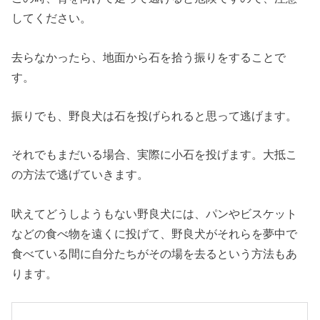
してください。
去らなかったら、地面から石を拾う振りをすることで
す。
振りでも、野良犬は石を投げられると思って逃げます。
それでもまだいる場合、実際に小石を投げます。大抵こ
の方法で逃げていきます。
吠えてどうしようもない野良犬には、パンやビスケット
などの食べ物を遠くに投げて、野良犬がそれらを夢中で
食べている間に自分たちがその場を去るという方法もあ
ります。