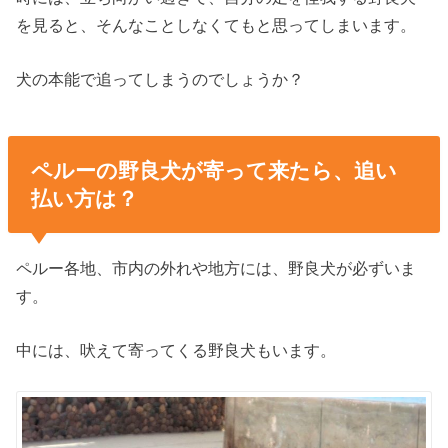
を見ると、そんなことしなくてもと思ってしまいます。
犬の本能で追ってしまうのでしょうか？
ペルーの野良犬が寄って来たら、追い
払い方は？
ペルー各地、市内の外れや地方には、野良犬が必ずいま
す。
中には、吠えて寄ってくる野良犬もいます。