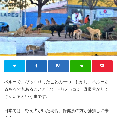
LINE
ペルーで、びっくりしたことの一つ、しかし、ペルーあ
るあるでもあることとして、ペルーには、野良犬がたく
さんいるという事です。
日本では、野良犬がいた場合、保健所の方が捕獲しに来