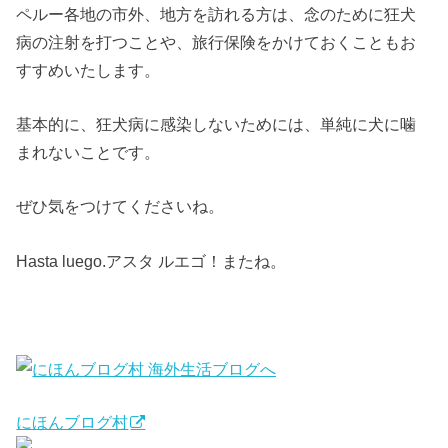
ペルー各地の市外、地方を訪れる方は、念のために狂犬
病の注射を打つことや、旅行保険をかけておくこともお
すすめいたします。
基本的に、狂犬病に感染しないためには、単純に犬に噛
まれないことです。
ぜひ気をつけてくださいね。
Hasta luego.アスタ ルエゴ！またね。
にほんブログ村