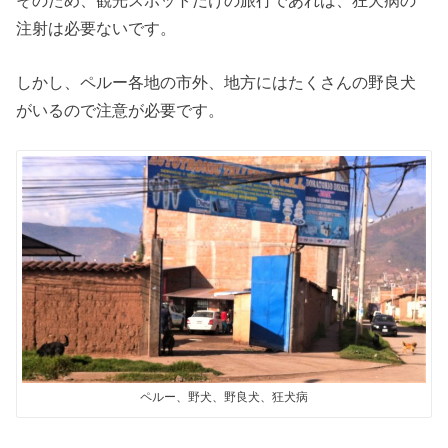
注射は必要ないです。
しかし、ペルー各地の市外、地方にはたくさんの野良犬
がいるので注意が必要です。
ペルー、野犬、野良犬、狂犬病