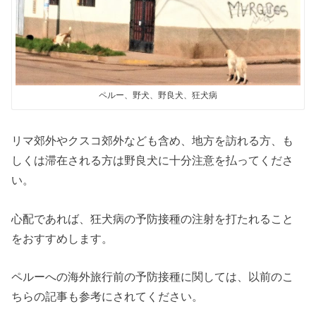
ペルー、野犬、野良犬、狂犬病
リマ郊外やクスコ郊外なども含め、地方を訪れる方、も
しくは滞在される方は野良犬に十分注意を払ってくださ
い。
心配であれば、狂犬病の予防接種の注射を打たれること
をおすすめします。
ペルーへの海外旅行前の予防接種に関しては、以前のこ
ちらの記事も参考にされてください。