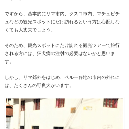
ですから、基本的にリマ市内、クスコ市内、マチュピチ
ュなどの観光スポットにだけ訪れるという方は心配しな
くても大丈夫でしょう。
そのため、観光スポットにだけ訪れる観光ツアーで旅行
される方には、狂犬病の注射の必要はないかと思いま
す。
しかし、リマ郊外をはじめ、ペルー各地の市内の外れに
は、たくさんの野良犬がいます。