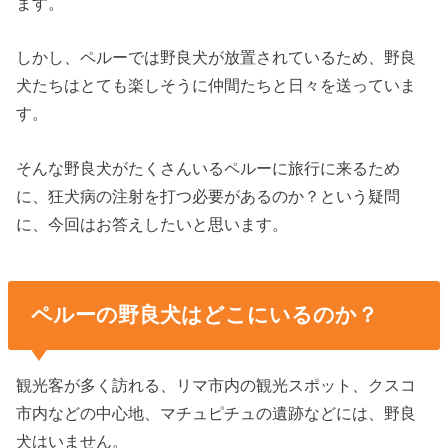
ます。
しかし、ペルーでは野良犬が放置されているため、野良
犬たちはとても楽しそうに仲間たちと日々を送っていま
す。
そんな野良犬がたくさんいるペルーに旅行に来るため
に、狂犬病の注射を打つ必要があるのか？という疑問
に、今回はお答えしたいと思います。
ペルーの野良犬はどこにいるのか？
観光客が多く訪れる、リマ市内の観光スポット、クスコ
市内などの中心地、マチュピチュの遺跡などには、野良
犬はいません。