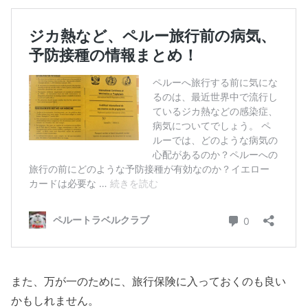
また、万が一のために、旅行保険に入っておくのも良い
かもしれません。