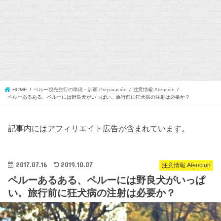
HOME
ペルー観光旅行の準備・計画 Preparación
注意情報 Atencion
ペルーあるある、ペルーには野良犬がいっぱい。旅行前に狂犬病の注射は必要か？
記事内にはアフィリエイト広告が含まれています。
2017.07.16
2019.10.07
注意情報 Atencion
ペルーあるある、ペルーには野良犬がいっぱ
い。旅行前に狂犬病の注射は必要か？