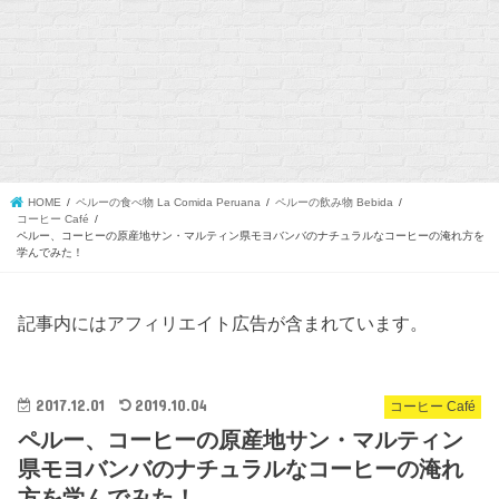
HOME
ペルーの食べ物 La Comida Peruana
ペルーの飲み物 Bebida
コーヒー Café
ペルー、コーヒーの原産地サン・マルティン県モヨバンバのナチュラルなコーヒーの淹れ方を
学んでみた！
記事内にはアフィリエイト広告が含まれています。
2017.12.01
2019.10.04
コーヒー Café
ペルー、コーヒーの原産地サン・マルティン
県モヨバンバのナチュラルなコーヒーの淹れ
方を学んでみた！