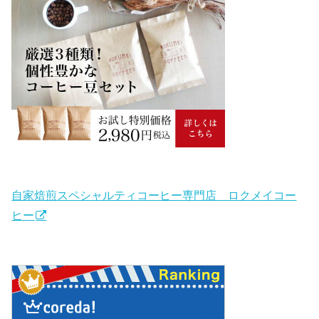
自家焙煎スペシャルティコーヒー専門店 ロクメイコー
ヒー