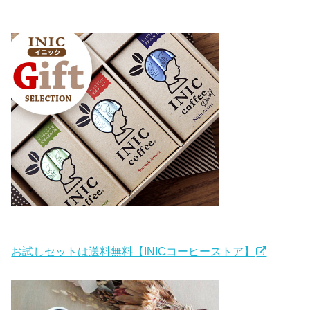
お試しセットは送料無料【INICコーヒーストア】