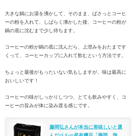
大きな鍋にお湯を沸かして、そのまま、ばさっとコーヒ
ーの粉を入れて、しばらく沸かした後、コーヒーの粉が
鍋の底に沈むまで少し待ちます。
コーヒーの粉が鍋の底に沈んだら、上澄みをおたまです
くって、コーヒーカップに入れて飲むという方法です。
ちょっと最後がもったいない気もしますが、味は最高に
おいしいです！
コーヒーの味がしっかりしつつ、とても飲みやすく、コ
ーヒーの旨みが体に染み渡る感じです。
藤岡弘さんが本当に美味しいと選
んだペルー産有機豆「藤岡、珈