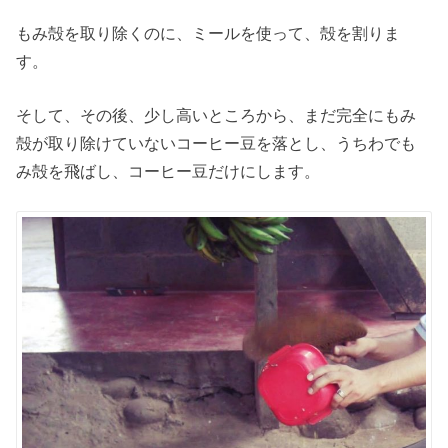
もみ殻を取り除くのに、ミールを使って、殻を割りま
す。
そして、その後、少し高いところから、まだ完全にもみ
殻が取り除けていないコーヒー豆を落とし、うちわでも
み殻を飛ばし、コーヒー豆だけにします。