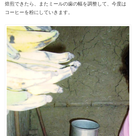
焙煎できたら、またミールの歯の幅を調整して、今度は
コーヒーを粉にしていきます。