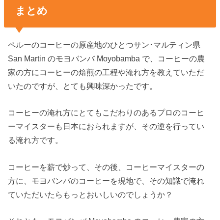
まとめ
ペルーのコーヒーの原産地のひとつサン･マルティン県
San Martin のモヨバンバ Moyobamba で、コーヒーの農
家の方にコーヒーの焙煎の工程や淹れ方を教えていただ
いたのですが、とても興味深かったです。
コーヒーの淹れ方にとてもこだわりのあるプロのコーヒ
ーマイスターも日本におられますが、その逆を行ってい
る淹れ方です。
コーヒーを薪で炒って、その後、コーヒーマイスターの
方に、モヨバンバのコーヒーを現地で、その知識で淹れ
ていただいたらもっとおいしいのでしょうか？