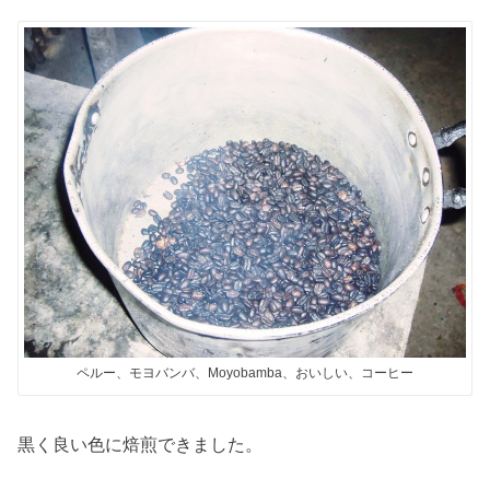
ペルー、モヨバンバ、Moyobamba、おいしい、コーヒー
黒く良い色に焙煎できました。