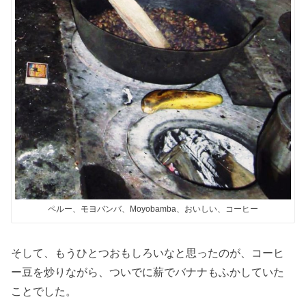
ペルー、モヨバンバ、Moyobamba、おいしい、コーヒー
そして、もうひとつおもしろいなと思ったのが、コーヒ
ー豆を炒りながら、ついでに薪でバナナもふかしていた
ことでした。