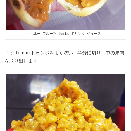
ペルー, フルーツ, Tumbo, ドリンク, ジュース
まず Tumbo トゥンボをよく洗い、半分に切り、中の果肉
を取り出します。