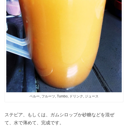
ペルー, フルーツ, Tumbo, ドリンク, ジュース
ステビア、もしくは、ガムシロップか砂糖などを混ぜ
て、水で薄めて、完成です。