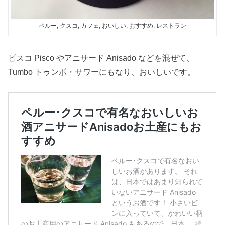
ペルー, クスコ, カフェ, おいしい, おすすめ, レストラン
ピスコ Pisco やアニサード Anisado などを混ぜて、
Tumbo トゥンボ・サワーにもなり、おいしいです。