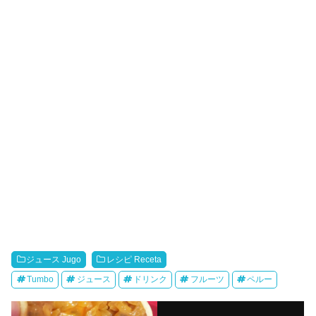
ジュース Jugo
レシピ Receta
Tumbo
ジュース
ドリンク
フルーツ
ペルー