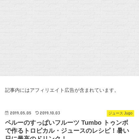
記事内にはアフィリエイト広告が含まれています。
2019.05.05
2019.10.03
ジュース Jugo
ペルーのすっぱいフルーツ Tumbo トゥンボ
で作るトロピカル・ジュースのレシピ！暑い
日に最高のドリンク！