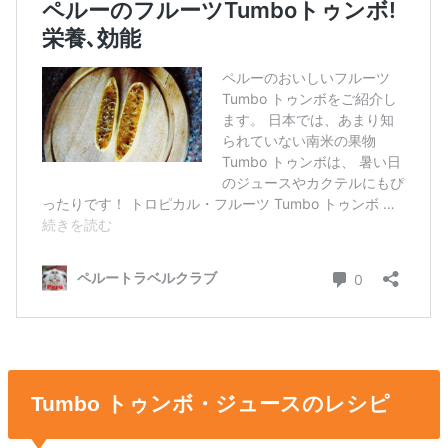
Tumbo トゥンボ・ジュースのレシピ