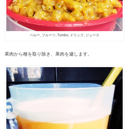
ペルー, フルーツ, Tumbo, ドリンク, ジュース
果肉から種を取り除き、果肉を濾します。