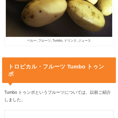
ペルー, フルーツ, Tumbo, ドリンク, ジュース
トロピカル・フルーツ Tumbo トゥン
ボ
Tumbo トゥンボというフルーツについては、以前ご紹介
しました。