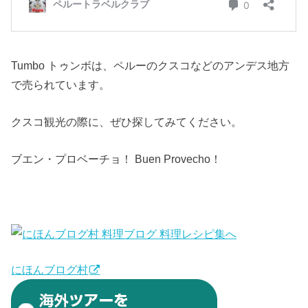
Tumbo トゥンボは、ペルーのクスコなどのアンデス地方
で売られています。
クスコ観光の際に、ぜひ探してみてください。
ブエン・プロベーチョ！ Buen Provecho！
にほんブログ村