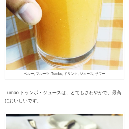
ペルー, フルーツ, Tumbo, ドリンク, ジュース, サワー
Tumbo トゥンボ・ジュースは、とてもさわやかで、最高
においしいです。