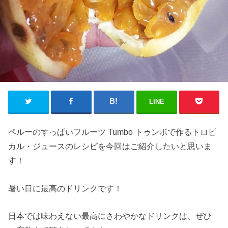
LINE
ペルーのすっぱいフルーツ Tumbo トゥンボで作るトロピ
カル・ジュースのレシピを今回はご紹介したいと思いま
す！
暑い日に最高のドリンクです！
日本では味わえない最高にさわやかなドリンクは、ぜひ