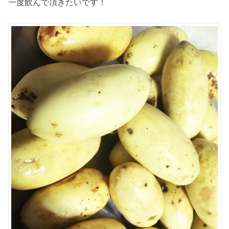
一度飲んで頂きたいです！