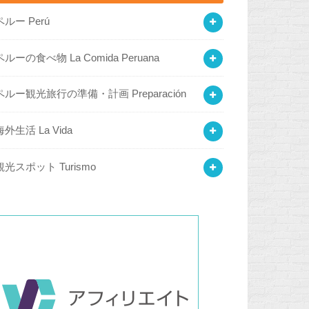
ペルー Perú
ペルーの食べ物 La Comida Peruana
ペルー観光旅行の準備・計画 Preparación
海外生活 La Vida
観光スポット Turismo