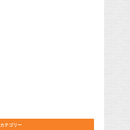
カテゴリー