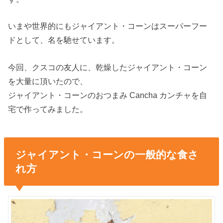
いまや世界的にもジャイアント・コーンはスーパーフー
ドとして、名を馳せています。
今回、クスコの友人に、乾燥したジャイアント・コーン
を大量に頂いたので、
ジャイアント・コーンのおつまみ Cancha カンチャを自
宅で作ってみました。
ジャイアント・コーンの一般的な食さ
れ方