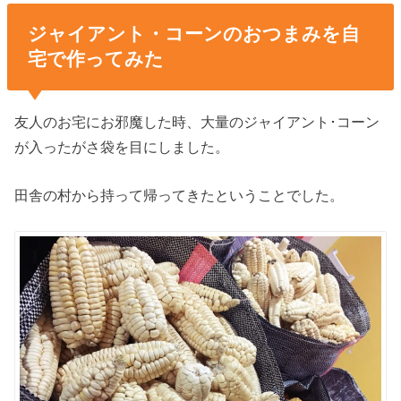
ジャイアント・コーンのおつまみを自
宅で作ってみた
友人のお宅にお邪魔した時、大量のジャイアント･コーン
が入ったがさ袋を目にしました。
田舎の村から持って帰ってきたということでした。