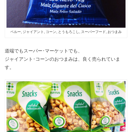
ペルー, ジャイアント, コーン, とうもろこし, スーパーフード, おつまみ
道端でもスーパー･マーケットでも、
ジャイアント･コーンのおつまみは、良く売られていま
す。