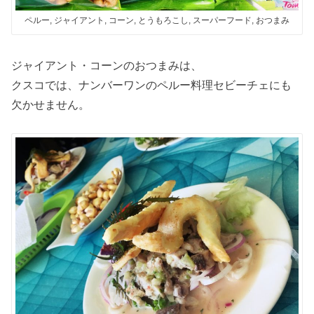
ペルー, ジャイアント, コーン, とうもろこし, スーパーフード, おつまみ
ジャイアント・コーンのおつまみは、
クスコでは、ナンバーワンのペルー料理セビーチェにも
欠かせません。