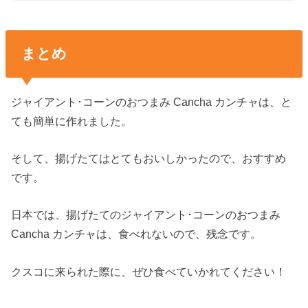
まとめ
ジャイアント･コーンのおつまみ Cancha カンチャは、と
ても簡単に作れました。
そして、揚げたてはとてもおいしかったので、おすすめ
です。
日本では、揚げたてのジャイアント･コーンのおつまみ
Cancha カンチャは、食べれないので、残念です。
クスコに来られた際に、ぜひ食べていかれてください！