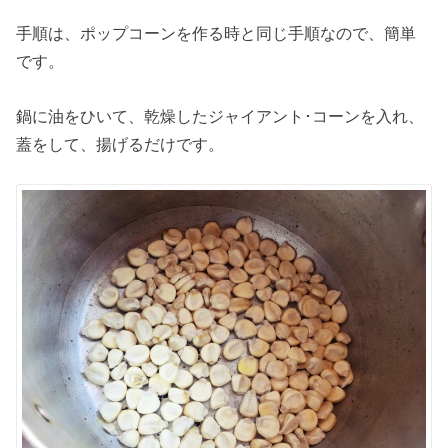
手順は、ポップコーンを作る時と同じ手順なので、簡単
です。
鍋に油をひいて、乾燥したジャイアント･コーンを入れ、
蓋をして、揚げるだけです。