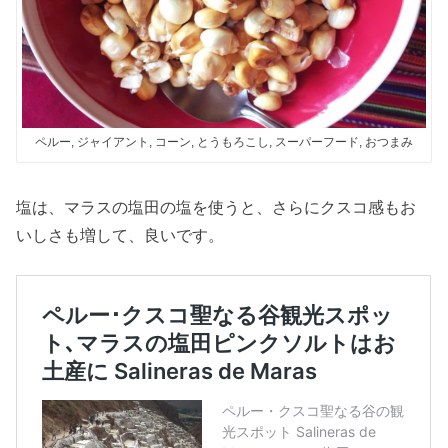
ペルー, ジャイアント, コーン, とうもろこし, スーパーフード, おつまみ
塩は、マラスの塩田の塩を使うと、さらにクスコ感もお
いしさも増して、良いです。