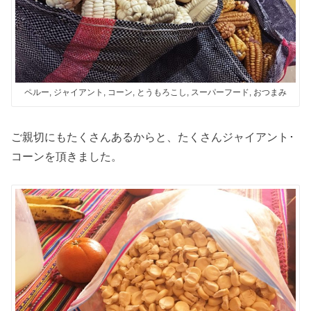
ペルー, ジャイアント, コーン, とうもろこし, スーパーフード, おつまみ
ご親切にもたくさんあるからと、たくさんジャイアント･
コーンを頂きました。