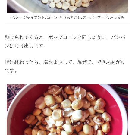
ペルー, ジャイアント, コーン, とうもろこし, スーパーフード, おつまみ
熱せられてくると、ポップコーンと同じように、パンパ
ンはじけ出します。
揚げ終わったら、塩をまぶして、混ぜて、できああがり
です。