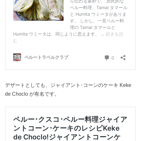
デザートとしても、ジャイアント･コーンのケーキ Keke
de Choclo が有名です。