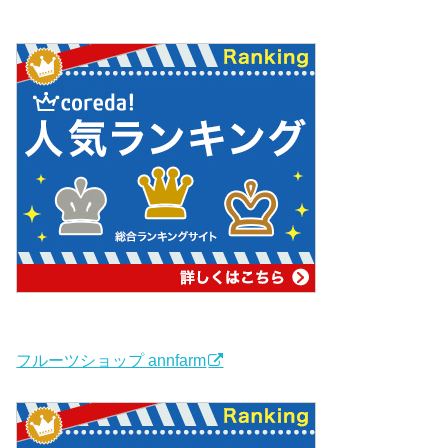
フルーツショップ annfarm