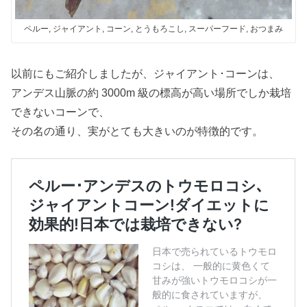
ペルー, ジャイアント, コーン, とうもろこし, スーパーフード, おつまみ
以前にもご紹介しましたが、ジャイアント･コーンは、
アンデス山脈の約 3000m 級の標高が高い場所でしか栽培
できないコーンで、
その名の通り、実がとても大きいのが特徴的です。