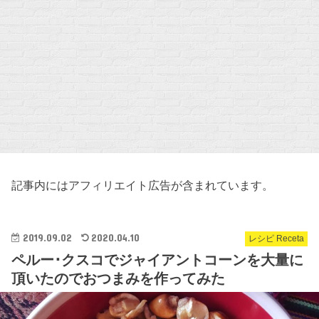
記事内にはアフィリエイト広告が含まれています。
2019.09.02
2020.04.10
レシピ Receta
ペルー･クスコでジャイアントコーンを大量に
頂いたのでおつまみを作ってみた