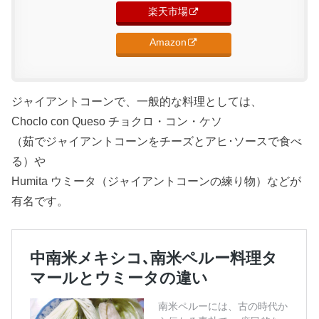
楽天市場
Amazon
ジャイアントコーンで、一般的な料理としては、
Choclo con Queso チョクロ・コン・ケソ
（茹でジャイアントコーンをチーズとアヒ･ソースで食べ
る）や
Humita ウミータ（ジャイアントコーンの練り物）などが
有名です。