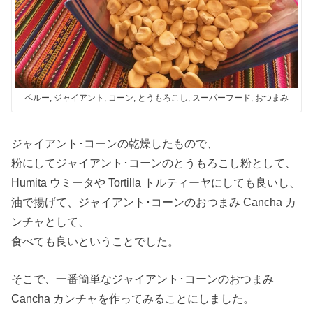
ペルー, ジャイアント, コーン, とうもろこし, スーパーフード, おつまみ
ジャイアント･コーンの乾燥したもので、
粉にしてジャイアント･コーンのとうもろこし粉として、
Humita ウミータや Tortilla トルティーヤにしても良いし、
油で揚げて、ジャイアント･コーンのおつまみ Cancha カ
ンチャとして、
食べても良いということでした。
そこで、一番簡単なジャイアント･コーンのおつまみ
Cancha カンチャを作ってみることにしました。