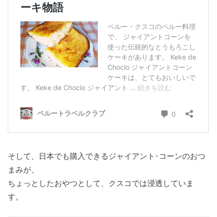
そして、日本でも購入できるジャイアント･コーンのおつ
まみが、
ちょっとしたおやつとして、クスコでは浸透していま
す。