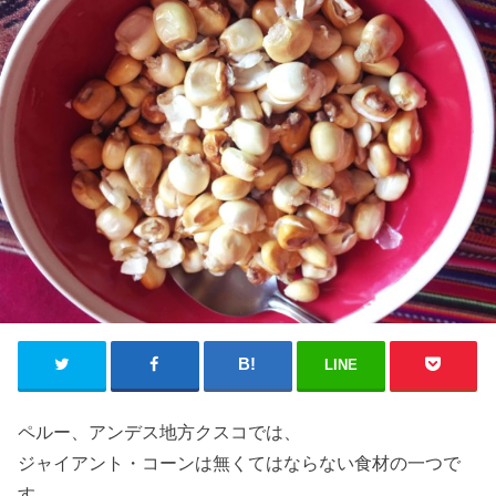
LINE
ペルー、アンデス地方クスコでは、
ジャイアント・コーンは無くてはならない食材の一つで
す。